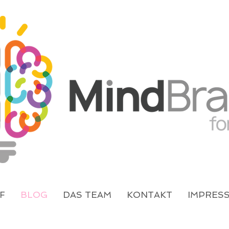
F
BLOG
DAS TEAM
KONTAKT
IMPRES