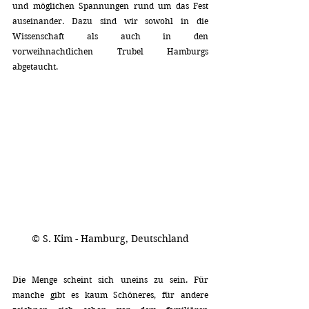
und möglichen Spannungen rund um das Fest 
auseinander. Dazu sind wir sowohl in die 
Wissenschaft als auch in den 
vorweihnachtlichen Trubel Hamburgs 
abgetaucht.
© S. Kim - Hamburg, Deutschland
Die Menge scheint sich uneins zu sein. Für 
manche gibt es kaum Schöneres, für andere 