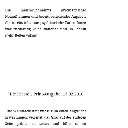
Die Inanspruchnahme psychiatrischer 
Notaufnahmen und bereits bestehender Angebote 
für bereits bekannte psychiatrische PatientInnen 
war rückläufig. Auch stationär sind im Schnitt 
mehr Betten vakant.
"Die Presse", Print-Ausgabe, 13.02.2016
 Die Weihnachtszeit weckt zum einen ängstliche 
Erwartungen, verleitet, das Gras auf der anderen 
Seite grüner zu sehen und führt so zu 