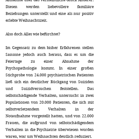
Diesen werden liebevollere familiäre 
Beziehungen unterstellt und eine als nur positiv 
erlebte Weihnachtszeit.
Also doch Alles wie befürchtet?
Im Gegensatz zu dem bisher Erfahrenen stellen 
Sansone jedoch auch heraus, dass es um die 
Feiertage zu einer Abnahme der 
Psychopathologie kommt. In einer großen 
Stichprobe von 24.000 psychiatrischen Patienten 
ließ sich ein deutlicher Rückgang von Suiziden 
und Suizidversuchen feststellen. Das 
selbstschädigende Verhalten, untersucht in zwei 
Populationen von 20.000 Patienten, die sich mit 
selbstverletzendem Verhalten in der 
Notaufnahme vorgestellt hatten, und von 22.000 
Frauen, die aufgrund von selbstschädigendem 
Verhalten in die Psychiatrie überwiesen worden 
waren, war um Weihnachten deutlich reduziert. 