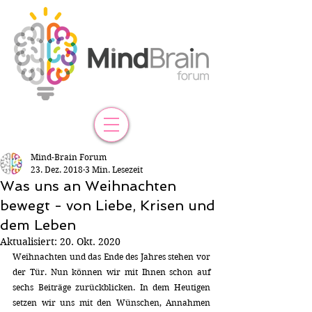
Mind-Brain Forum
23. Dez. 2018
3 Min. Lesezeit
Was uns an Weihnachten
bewegt - von Liebe, Krisen und
dem Leben
Aktualisiert:
20. Okt. 2020
Weihnachten und das Ende des Jahres stehen vor 
der Tür. Nun können wir mit Ihnen schon auf 
sechs Beiträge zurückblicken. In dem Heutigen 
setzen wir uns mit den Wünschen, Annahmen 