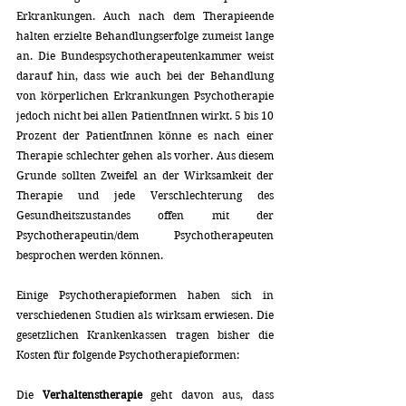
Erkrankungen. Auch nach dem Therapieende 
halten erzielte Behandlungserfolge zumeist lange 
an. Die Bundespsychotherapeutenkammer weist 
darauf hin, dass wie auch bei der Behandlung 
von körperlichen Erkrankungen Psychotherapie 
jedoch nicht bei allen PatientInnen wirkt. 5 bis 10 
Prozent der PatientInnen könne es nach einer 
Therapie schlechter gehen als vorher. Aus diesem 
Grunde sollten Zweifel an der Wirksamkeit der 
Therapie und jede Verschlechterung des 
Gesundheitszustandes offen mit der 
Psychotherapeutin/dem Psychotherapeuten  
besprochen werden können.
Einige Psychotherapieformen haben sich in 
verschiedenen Studien als wirksam erwiesen. Die 
gesetzlichen Krankenkassen tragen bisher die 
Kosten für folgende Psychotherapieformen:
Die 
Verhaltenstherapie 
geht davon aus, dass 