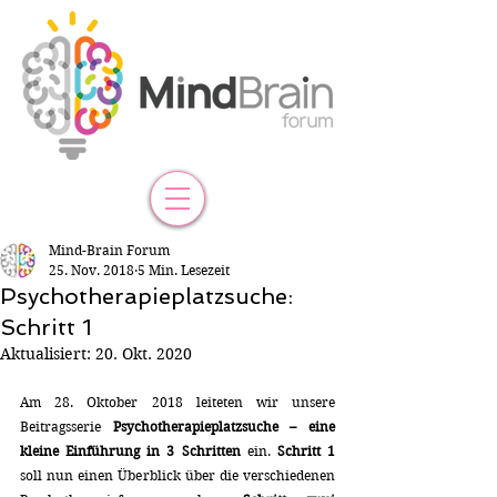
Mind-Brain Forum
25. Nov. 2018
5 Min. Lesezeit
Psychotherapieplatzsuche:
Schritt 1
Aktualisiert:
20. Okt. 2020
Am 28. Oktober 2018 leiteten wir unsere 
Beitragsserie 
Psychotherapieplatzsuche – eine 
kleine Einführung in 3 Schritten 
ein. 
Schritt 1 
soll nun einen Überblick über die verschiedenen 