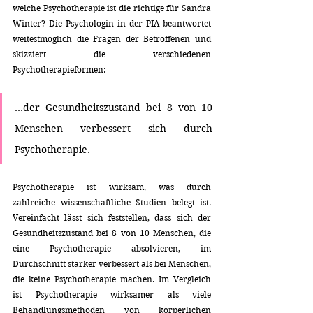
welche Psychotherapie ist die richtige für Sandra 
Winter? Die Psychologin in der PIA beantwortet 
weitestmöglich die Fragen der Betroffenen und 
skizziert die verschiedenen 
Psychotherapieformen:
...der Gesundheitszustand bei 8 von 10 
Menschen verbessert sich durch 
Psychotherapie.
Psychotherapie ist wirksam, was durch 
zahlreiche wissenschaftliche Studien belegt ist. 
Vereinfacht lässt sich feststellen, dass sich der 
Gesundheitszustand bei 8 von 10 Menschen, die 
eine Psychotherapie absolvieren, im 
Durchschnitt stärker verbessert als bei Menschen, 
die keine Psychotherapie machen. Im Vergleich 
ist Psychotherapie wirksamer als viele 
Behandlungsmethoden von körperlichen 