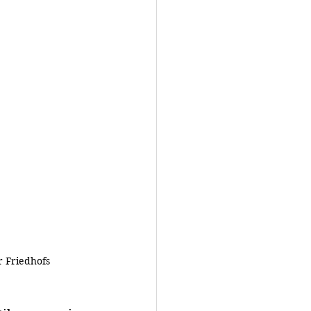
 Friedhofs 