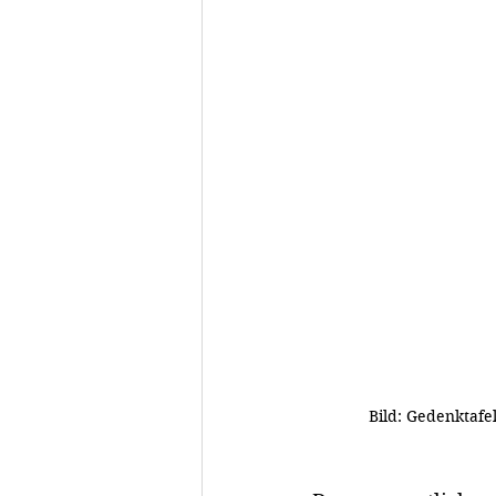
Bild: Gedenktafe