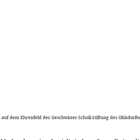
l auf dem Ehrenfeld der Geschwister-Scholl-Stiftung des Ohlsdorfer